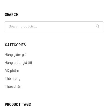
SEARCH
CATEGORIES
Hàng giảm giá
Hàng order giá tốt
Mỹ phẩm
Thời trang
Thực phẩm
PRODUCT TAGS