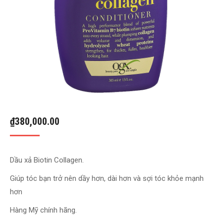
₫
380,000.00
Dầu xả Biotin Collagen.
Giúp tóc bạn trở nên dầy hơn, dài hơn và sợi tóc khỏe mạnh
hơn
Hàng Mỹ chính hãng.